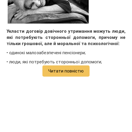
Укласти договір довічного утримання можуть люди,
які потребують сторонньої допомоги, причому не
тільки грошової, але й моральної та психологічної:
• одинокі малозабезпечені пенсіонери;
• люди, які потребують сторонньої допомоги;
Читати повністю