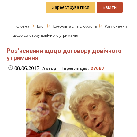
Зареєструватися
Ввійти
Головна
Блог
Консультації від юристів
Роз’яснення
щодо договору довічного утримання
Роз’яснення щодо договору довічного
утримання
08.06.2017
Автор:
Переглядів :
27087