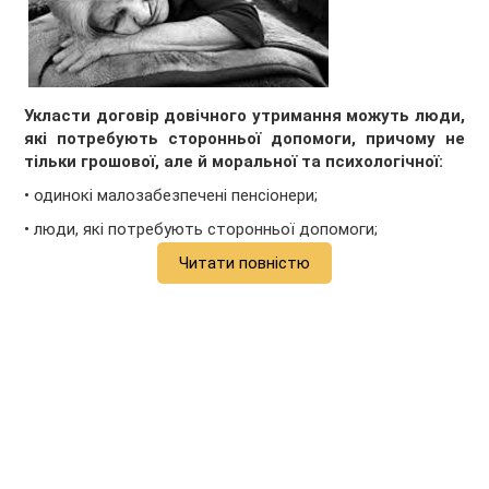
Укласти договір довічного утримання можуть люди,
які потребують сторонньої допомоги, причому не
тільки грошової, але й моральної та психологічної:
• одинокі малозабезпечені пенсіонери;
• люди, які потребують сторонньої допомоги;
Читати повністю