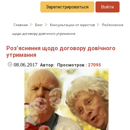
Зарегистрироваться
Войти
Главная
Блог
Консультации от юристов
Роз’яснення
щодо договору довічного утримання
Роз’яснення щодо договору довічного
утримання
08.06.2017
Автор:
Просмотров :
27095