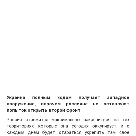
Украина полным ходом получает западное
вооружение, впрочем россияне не оставляют
попыток открыть второй фронт
Россия стремится максимально закрепиться на тех
территориях, которые она сегодня оккупирует, и с
каждым днем будет стараться укрепить там свое