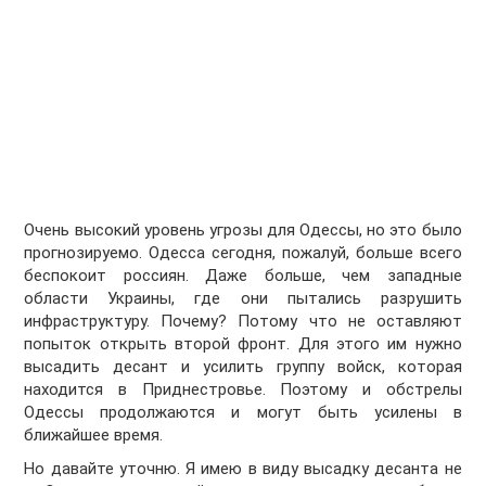
Очень высокий уровень угрозы для Одессы, но это было
прогнозируемо. Одесса сегодня, пожалуй, больше всего
беспокоит россиян. Даже больше, чем западные
области Украины, где они пытались разрушить
инфраструктуру. Почему? Потому что не оставляют
попыток открыть второй фронт. Для этого им нужно
высадить десант и усилить группу войск, которая
находится в Приднестровье. Поэтому и обстрелы
Одессы продолжаются и могут быть усилены в
ближайшее время.
Но давайте уточню. Я имею в виду высадку десанта не