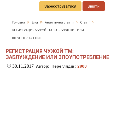
Зареєструватися
Ввійти
Головна
Блог
Аналітична стаття
Статті
РЕГИСТРАЦИЯ ЧУЖОЙ ТМ: ЗАБЛУЖДЕНИЕ ИЛИ
ЗЛОУПОТРЕБЛЕНИЕ
РЕГИСТРАЦИЯ ЧУЖОЙ ТМ:
ЗАБЛУЖДЕНИЕ ИЛИ ЗЛОУПОТРЕБЛЕНИЕ
30.11.2017
Автор:
Переглядів :
2800