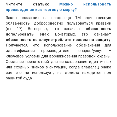
Читайте статью:
Можно использовать
произведение как торговую марку?
Закон возлагает на владельца ТМ единственную
обязанность: добросовестно пользоваться правами
(ст. 17). Во-первых, это означает
обязанность
использовать знак
. Во-вторых, это означает
обязанность не злоупотреблять правом на защиту
.
Получается, что использование обозначения для
идентификации производителя товаров/услуг –
ключевое условие для возникновения правовой охраны.
Создание препятствий для использования идентичных
или сходных знаков в ситуации, когда владелец знака
сам его не использует, не должно находится под
защитой суда.