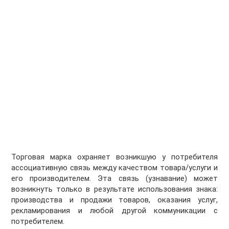
Торговая марка охраняет возникшую у потребителя
ассоциативную связь между качеством товара/услуги и
его производителем. Эта связь (узнавание) может
возникнуть только в результате использования знака:
производства и продажи товаров, оказания услуг,
рекламирования и любой другой коммуникации с
потребителем.