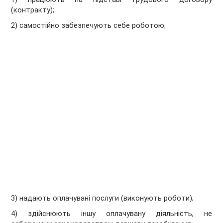
(контракту);
2) самостійно забезпечують себе роботою;
3) надають оплачувані послуги (виконують роботи);
4) здійснюють іншу оплачувану діяльність, не