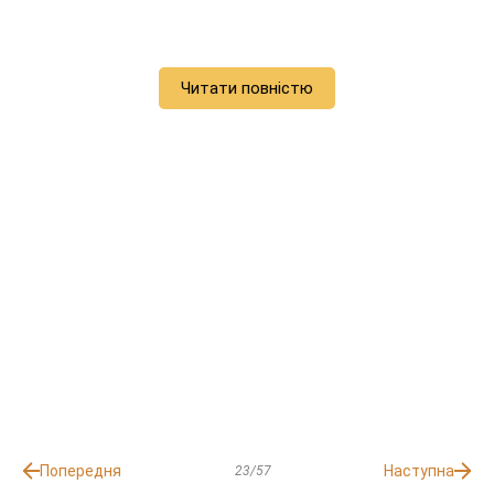
Читати повністю
Попередня
Наступна
23/57