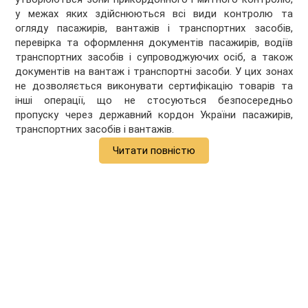
у межах яких здійснюються всі види контролю та
огляду пасажирів, вантажів і транспортних засобів,
перевірка та оформлення документів пасажирів, водіїв
транспортних засобів і супроводжуючих осіб, а також
документів на вантаж і транспортні засоби. У цих зонах
не дозволяється виконувати сертифікацію товарів та
інші операції, що не стосуються безпосередньо
пропуску через державний кордон України пасажирів,
транспортних засобів і вантажів.
Читати повністю