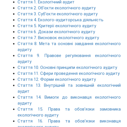
Стаття 1. Екологічний аудит
Стаття 2. Об’єкти екологічного аудиту
Стаття 3. Суб’єкти екологічного аудиту
Стаття 4. Еколого-аудиторська діяльність
Стаття 5. Критерії екологічного аудиту
Стаття 6. Докази екологічного аудиту
Стаття 7. Висновок екологічного аудиту
Стаття 8. Мета та основні завдання екологічного
аудиту
Стаття 9. Правове регулювання екологічного
аудиту
Стаття 10. Основні принципи екологічного аудиту
Стаття 11. Сфери проведення екологічного аудиту
Стаття 12. Форми екологічного аудиту
Стаття 13. Внутрішній та зовнішній екологічний
аудит
Стаття 14. Вимоги до виконавця екологічного
аудиту
Стаття 15. Права та обов’язки замовника
екологічного аудиту
Стаття 16. Права та обов’язки виконавця