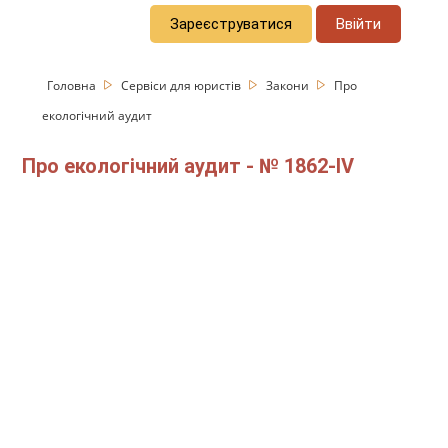
Зареєструватися
Ввійти
Головна
Сервіси для юристів
Закони
Про
екологічний аудит
Про екологічний аудит - № 1862-IV