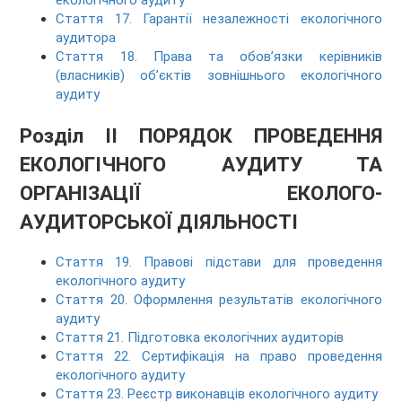
екологічного аудиту
Стаття 17. Гарантії незалежності екологічного
аудитора
Стаття 18. Права та обов’язки керівників
(власників) об’єктів зовнішнього екологічного
аудиту
Розділ II ПОРЯДОК ПРОВЕДЕННЯ
ЕКОЛОГІЧНОГО АУДИТУ ТА
ОРГАНІЗАЦІЇ ЕКОЛОГО-
АУДИТОРСЬКОЇ ДІЯЛЬНОСТІ
Стаття 19. Правові підстави для проведення
екологічного аудиту
Стаття 20. Оформлення результатів екологічного
аудиту
Стаття 21. Підготовка екологічних аудиторів
Стаття 22. Сертифікація на право проведення
екологічного аудиту
Стаття 23. Реєстр виконавців екологічного аудиту