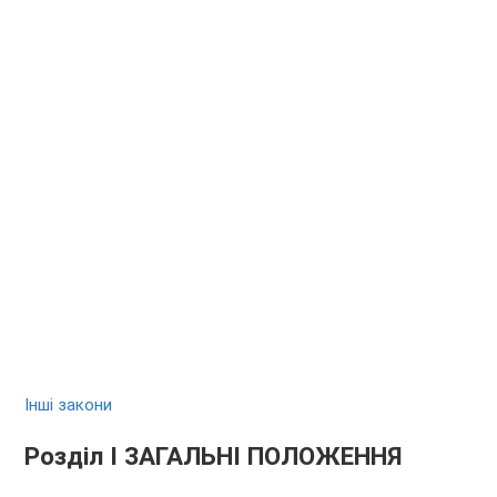
Інші закони
Розділ I ЗАГАЛЬНІ ПОЛОЖЕННЯ