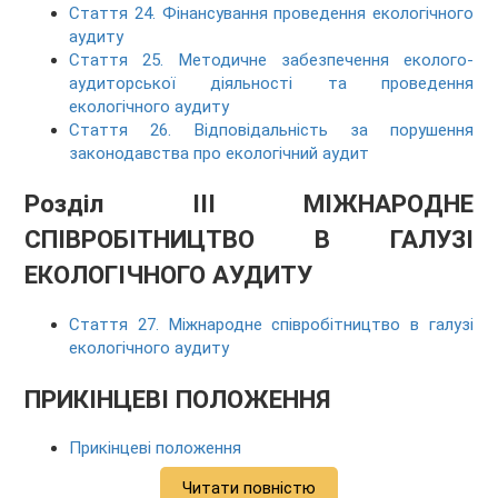
Стаття 24. Фінансування проведення екологічного
аудиту
Стаття 25. Методичне забезпечення еколого-
аудиторської діяльності та проведення
екологічного аудиту
Стаття 26. Відповідальність за порушення
законодавства про екологічний аудит
Розділ III МІЖНАРОДНЕ
СПІВРОБІТНИЦТВО В ГАЛУЗІ
ЕКОЛОГІЧНОГО АУДИТУ
Стаття 27. Міжнародне співробітництво в галузі
екологічного аудиту
ПРИКІНЦЕВІ ПОЛОЖЕННЯ
Прикінцеві положення
Читати повністю