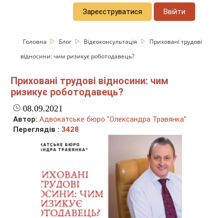
Зареєструватися
Ввійти
Головна
Блог
Відеоконсультація
Приховані трудові
відносини: чим ризикує роботодавець?
Приховані трудові відносини: чим
ризикує роботодавець?
08.09.2021
Автор:
Адвокатське бюро "Олександра Травянка"
Переглядів :
3428