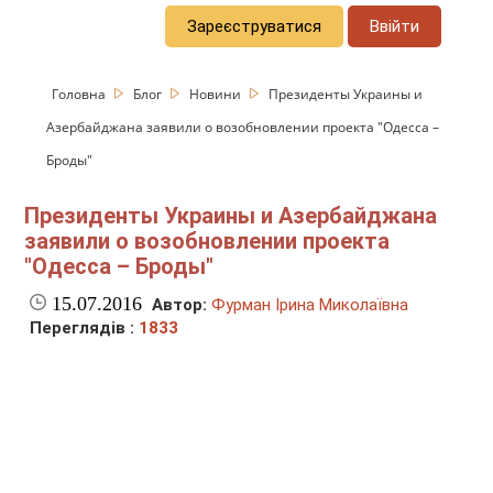
Зареєструватися
Ввійти
Головна
Блог
Новини
Президенты Украины и
Азербайджана заявили о возобновлении проекта "Одесса –
Броды"
Президенты Украины и Азербайджана
заявили о возобновлении проекта
"Одесса – Броды"
15.07.2016
Автор:
Фурман Ірина Миколаївна
Переглядів :
1833