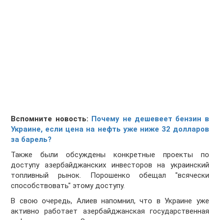
Вспомните новость:
Почему не дешевеет бензин в
Украине, если цена на нефть уже ниже 32 долларов
за барель?
Также были обсуждены конкретные проекты по
доступу азербайджанских инвесторов на украинский
топливный рынок. Порошенко обещал "всячески
способствовать" этому доступу.
В свою очередь, Алиев напомнил, что в Украине уже
активно работает азербайджанская государственная