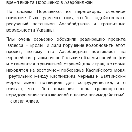
время визита Порошенко в Азербайджан.
По словам Порошенко, на переговорах основное
внимание было уделено тому, чтобы задействовать
ресурсный потенциал Азербайджана и транзитные
возможности Украины.
"Мы очень серьезно обсудили реализацию проекта
"Одесса – Броды" и дали поручение возобновить этот
проект, потому что Азербайджан поставляет на
европейские рынки очень большие объемы своей нефти
и становится транзитной страной для стран, которые
находятся на восточном побережье Каспийского моря.
Треугольник между Каспийским, Черным и Балтийским
морем имеет потенциал для сотрудничества, и я
считаю, что, без сомнения, роль транспортного
коридора является ключевой в нашем взаимодействии",
– сказал Алиев.