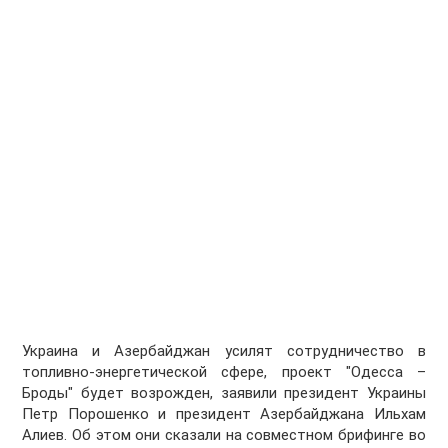
Украина и Азербайджан усилят сотрудничество в
топливно-энергетической сфере, проект "Одесса –
Броды" будет возрожден, заявили президент Украины
Петр Порошенко и президент Азербайджана Ильхам
Алиев. Об этом они сказали на совместном брифинге во