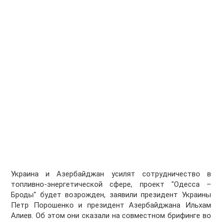
Украина и Азербайджан усилят сотрудничество в
топливно-энергетической сфере, проект "Одесса –
Броды" будет возрожден, заявили президент Украины
Петр Порошенко и президент Азербайджана Ильхам
Алиев. Об этом они сказали на совместном брифинге во