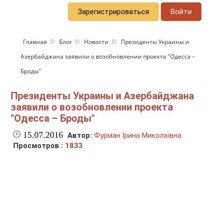
Зарегистрироваться
Войти
Главная
Блог
Новости
Президенты Украины и
Азербайджана заявили о возобновлении проекта "Одесса –
Броды"
Президенты Украины и Азербайджана
заявили о возобновлении проекта
"Одесса – Броды"
15.07.2016
Автор:
Фурман Ірина Миколаївна
Просмотров :
1833