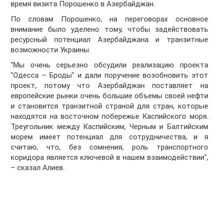
время визита Порошенко в Азербайджан.
По словам Порошенко, на переговорах основное
внимание было уделено тому, чтобы задействовать
ресурсный потенциал Азербайджана и транзитные
возможности Украины.
"Мы очень серьезно обсудили реализацию проекта
"Одесса – Броды" и дали поручение возобновить этот
проект, потому что Азербайджан поставляет на
европейские рынки очень большие объемы своей нефти
и становится транзитной страной для стран, которые
находятся на восточном побережье Каспийского моря.
Треугольник между Каспийским, Черным и Балтийским
морем имеет потенциал для сотрудничества, и я
считаю, что, без сомнения, роль транспортного
коридора является ключевой в нашем взаимодействии",
– сказал Алиев.