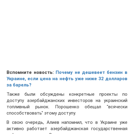
Вспомните новость:
Почему не дешевеет бензин в
Украине, если цена на нефть уже ниже 32 долларов
за барель?
Также были обсуждены конкретные проекты по
доступу азербайджанских инвесторов на украинский
топливный рынок. Порошенко обещал "всячески
способствовать" этому доступу.
В свою очередь, Алиев напомнил, что в Украине уже
активно работает азербайджанская государственная