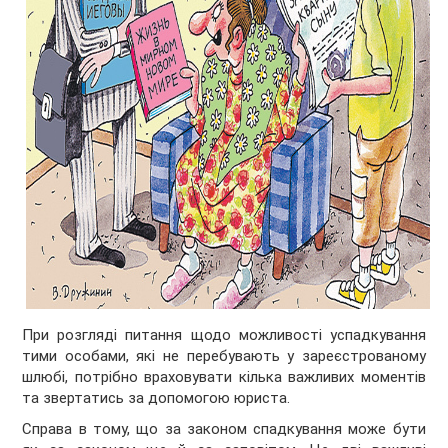
При розгляді питання щодо можливості успадкування
тими особами, які не перебувають у зареєстрованому
шлюбі, потрібно враховувати кілька важливих моментів
та звертатись за
допомогою юриста
.
Справа в тому, що за законом спадкування може бути