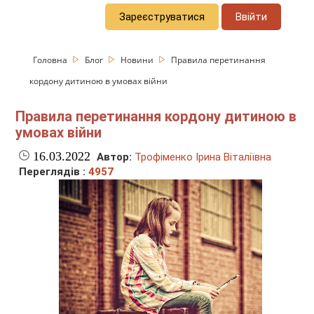
Зареєструватися
Ввійти
Головна
Блог
Новини
Правила перетинання
кордону дитиною в умовах війни
Правила перетинання кордону дитиною в
умовах війни
16.03.2022
Автор:
Трофіменко Ірина Віталіївна
Переглядів :
4957