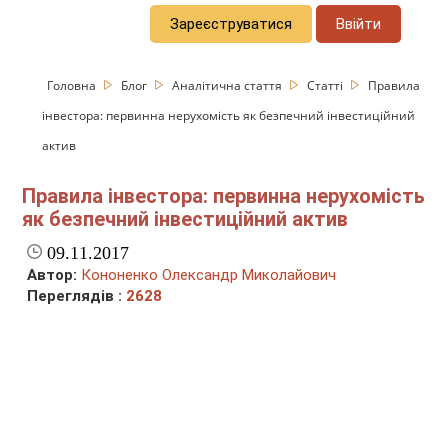
Зареєструватися
Ввійти
Головна
Блог
Аналітична стаття
Статті
Правила
інвестора: первинна нерухомість як безпечний інвестиційний
актив
Правила інвестора: первинна нерухомість
як безпечний інвестиційний актив
09.11.2017
Автор:
Кононенко Олександр Миколайович
Переглядів :
2628