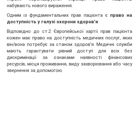
набувають нового вираження.
Одним із фундаментальних прав пацієнта є
право на
доступність у галузі охорони здоров'я
.
Відповідно до ст.2 Європейської хартії прав пацієнта
кожен має право на доступність медичних послуг, яких
він/вона потребує за станом здоров’я. Медичні служби
мають гарантувати рівний доступ для всіх без
дискримінації за ознаками наявності фінансових
ресурсів, місця проживання, виду захворювання або часу
звернення за допомогою.