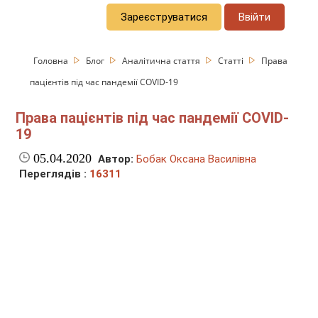
Зареєструватися
Ввійти
Головна
Блог
Аналітична стаття
Статті
Права
пацієнтів під час пандемії COVID-19
Права пацієнтів під час пандемії COVID-
19
05.04.2020
Автор:
Бобак Оксана Василівна
Переглядів :
16311