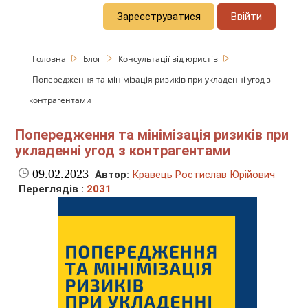
Зареєструватися
Ввійти
Головна
Блог
Консультації від юристів
Попередження та мінімізація ризиків при укладенні угод з
контрагентами
Попередження та мінімізація ризиків при
укладенні угод з контрагентами
09.02.2023
Автор:
Кравець Ростислав Юрійович
Переглядів :
2031