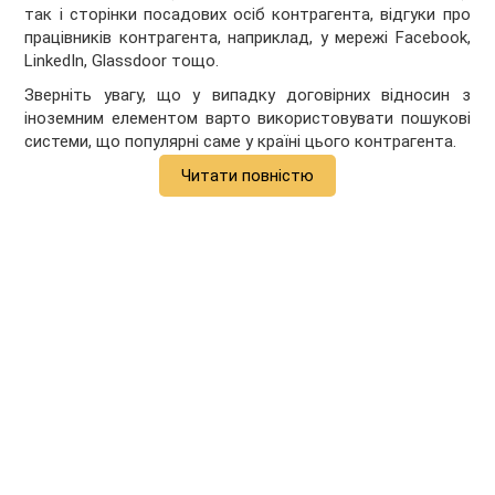
так і сторінки посадових осіб контрагента, відгуки про
працівників контрагента, наприклад, у мережі Facebook,
LinkedIn, Glassdoor тощо.
Зверніть увагу, що у випадку договірних відносин з
іноземним елементом варто використовувати пошукові
системи, що популярні саме у країні цього контрагента.
Читати повністю