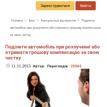
Зареєструватися
Ввійти
Головна
Блог
Консультації від юристів
Поділити
автомобіль при розлученні або отримати грошову компенсацію
за свою частку
Поділити автомобіль при розлученні або
отримати грошову компенсацію за свою
частку
11.11.2015
Автор:
Переглядів :
25565