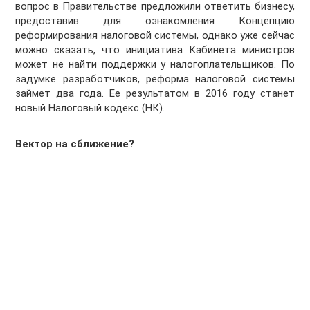
вопрос в Правительстве предложили ответить бизнесу,
предоставив для ознакомления Концепцию
реформирования налоговой системы, однако уже сейчас
можно сказать, что инициатива Кабинета министров
может не найти поддержки у налогоплательщиков. По
задумке разработчиков, реформа налоговой системы
займет два года. Ее результатом в 2016 году станет
новый Налоговый кодекс (НК).
Вектор на сближение?