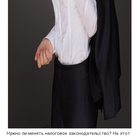
Нужно ли менять налоговое законодательство? На этот