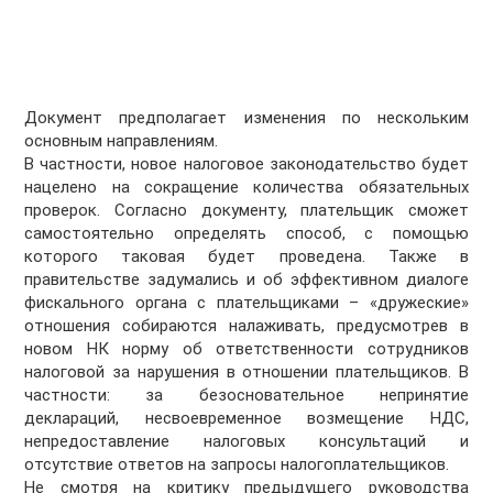
Документ предполагает изменения по нескольким
основным направлениям.
В частности, новое налоговое законодательство будет
нацелено на сокращение количества обязательных
проверок. Согласно документу, плательщик сможет
самостоятельно определять способ, с помощью
которого таковая будет проведена. Также в
правительстве задумались и об эффективном диалоге
фискального органа с плательщиками – «дружеские»
отношения собираются налаживать, предусмотрев в
новом НК норму об ответственности сотрудников
налоговой за нарушения в отношении плательщиков. В
частности: за безосновательное непринятие
деклараций, несвоевременное возмещение НДС,
непредоставление налоговых консультаций и
отсутствие ответов на запросы налогоплательщиков.
Не смотря на критику предыдущего руководства