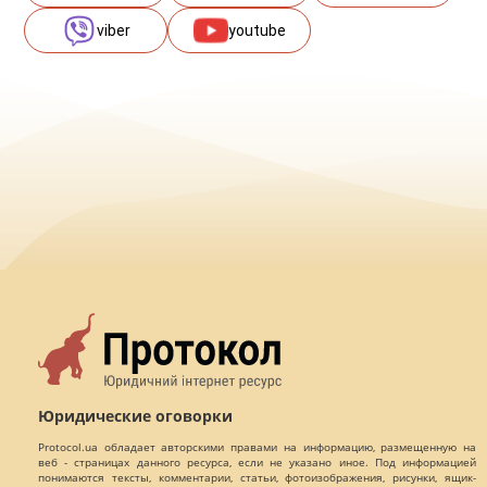
viber
youtube
Юридические оговорки
Protocol.ua обладает авторскими правами на информацию, размещенную на
веб - страницах данного ресурса, если не указано иное. Под информацией
понимаются тексты, комментарии, статьи, фотоизображения, рисунки, ящик-