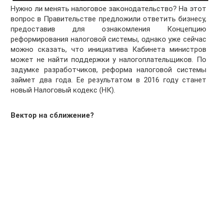
Нужно ли менять налоговое законодательство? На этот
вопрос в Правительстве предложили ответить бизнесу,
предоставив для ознакомления Концепцию
реформирования налоговой системы, однако уже сейчас
можно сказать, что инициатива Кабинета министров
может не найти поддержки у налогоплательщиков. По
задумке разработчиков, реформа налоговой системы
займет два года. Ее результатом в 2016 году станет
новый Налоговый кодекс (НК).
Вектор на сближение?