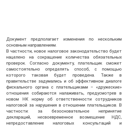
Документ предполагает изменения по нескольким
основным направлениям.
В частности, новое налоговое законодательство будет
нацелено на сокращение количества обязательных
проверок. Согласно документу, плательщик сможет
самостоятельно определять способ, с помощью
которого таковая будет проведена. Также в
правительстве задумались и об эффективном диалоге
фискального органа с плательщиками – «дружеские»
отношения собираются налаживать, предусмотрев в
новом НК норму об ответственности сотрудников
налоговой за нарушения в отношении плательщиков. В
частности: за безосновательное непринятие
деклараций, несвоевременное возмещение НДС,
непредоставление налоговых консультаций и