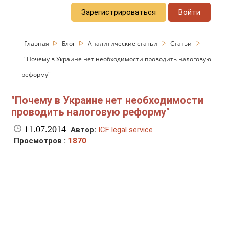
Зарегистрироваться
Войти
Главная
Блог
Аналитические статьи
Статьи
"Почему в Украине нет необходимости проводить налоговую
реформу"
"Почему в Украине нет необходимости
проводить налоговую реформу"
11.07.2014
Автор:
ICF legal service
Просмотров :
1870