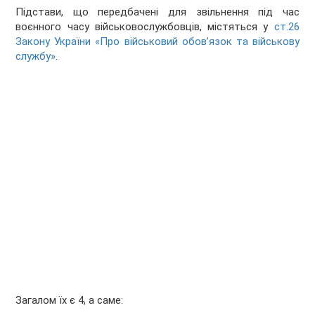
Підстави, що передбачені для звільнення під час
воєнного часу військовослужбовців, містяться у
ст.26
Закону України «Про військовий обов’язок та військову
службу»
.
Загалом їх є 4, а саме: