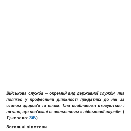
Військова служба — окремий вид державної служби, яка
полягає у професійній діяльності придатних до неї за
станом здоров’я та віком. Такі особливості стосуються і
питань, що пов’язані із звільненням з військової служби.
(
Джерело:
ЗіБ
)
Загальні підстави