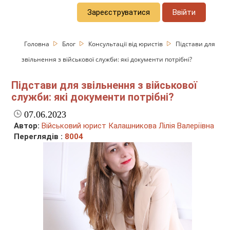
Зареєструватися
Ввійти
Головна
Блог
Консультації від юристів
Підстави для
звільнення з військової служби: які документи потрібні?
Підстави для звільнення з військової
служби: які документи потрібні?
07.06.2023
Автор:
Військовий юрист Калашникова Лілія Валеріївна
Переглядів :
8004