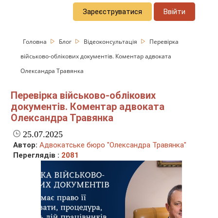
Зареєструватися
Ввійти
Головна
Блог
Відеоконсультація
Перевірка
військово-облікових документів. Коментар адвоката
Олександра Травянка
Перевірка військово-облікових
документів. Коментар адвоката
Олександра Травянка
25.07.2025
Автор:
Адвокатське бюро "Олександра Травянка"
Переглядів :
2081