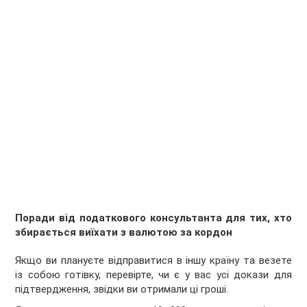
Поради від податкового консультанта для тих, хто
збирається виїхати з валютою за кордон
Якщо ви плануєте відправитися в іншу країну та везете
із собою готівку, перевірте, чи є у вас усі докази для
підтвердження, звідки ви отримали ці гроші.