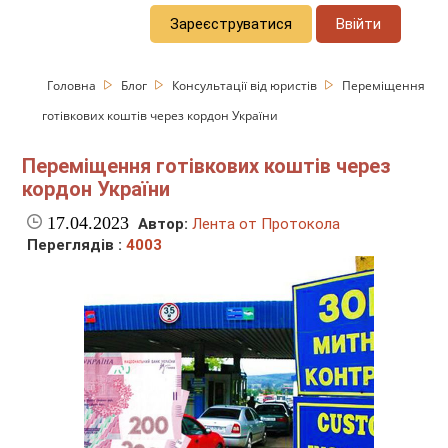
Зареєструватися
Ввійти
Головна
Блог
Консультації від юристів
Переміщення
готівкових коштів через кордон України
Переміщення готівкових коштів через
кордон України
17.04.2023
Автор:
Лента от Протокола
Переглядів :
4003