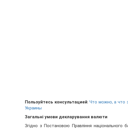
Пользуйтесь консультацией
:
Что можно, а что 
Украины
Загальні умови декларування валюти
Згідно з Постановою Правління національного б