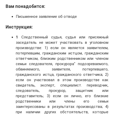
Вам понадобится:
Письменное заявление об отводе
Инструкция:
1
Следственный судья, судья или присяжный
заседатель не может участвовать в уголовном
производстве: 1) если он является заявителем,
потерпевшим, гражданским истцом, гражданским
ответчиком, близким родственником или членом
семьи следователя, прокурора" подозреваемого,
обвиняемого, заявителя, потерпевшего,
гражданского истца, гражданского ответчика; 2)
если он участвовал в этом производстве как
свидетель, эксперт, специалист. переводчик,
следователь, прокурор, защитник или
представитель; 3) если он лично, его близкие
родственники или члены его семьи
заинтересованы в результатах производства; 4)
при наличии других обстоятельств, которые