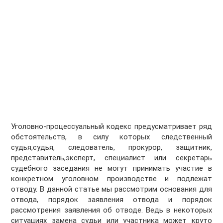
Уголовно-процессуальный кодекс предусматривает ряд
обстоятельств, в силу которых следственный
судья,судья, следователь, прокурор, защитник,
представитель,эксперт, специалист или секретарь
судебного заседания не могут принимать участие в
конкретном уголовном производстве и подлежат
отводу. В данной статье мы рассмотрим основания для
отвода, порядок заявления отвода и порядок
рассмотрения заявления об отводе. Ведь в некоторых
ситуациях замена судьи или участника может круто