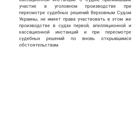
участие в уголовном производстве при
пересмотре судебных решений Верховным Судом
Украины, не имеет права участвовать в этом же
производстве в судах первой, апелляционной и
кассационной инстанций и при пересмотре
судебных решений по вновь открывшимся
обстоятельствам.