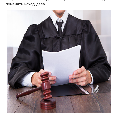
поменять исход дела.