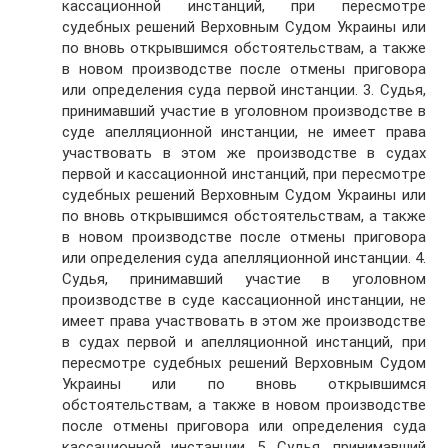
кассационной инстанций, при пересмотре
судебных решений Верховным Судом Украины или
по вновь открывшимся обстоятельствам, а также
в новом производстве после отмены приговора
или определения суда первой инстанции. 3. Судья,
принимавший участие в уголовном производстве в
суде апелляционной инстанции, не имеет права
участвовать в этом же производстве в судах
первой и кассационной инстанций, при пересмотре
судебных решений Верховным Судом Украины или
по вновь открывшимся обстоятельствам, а также
в новом производстве после отмены приговора
или определения суда апелляционной инстанции. 4.
Судья, принимавший участие в уголовном
производстве в суде кассационной инстанции, не
имеет права участвовать в этом же производстве
в судах первой и апелляционной инстанций, при
пересмотре судебных решений Верховным Судом
Украины или по вновь открывшимся
обстоятельствам, а также в новом производстве
после отмены приговора или определения суда
кассационной инстанции. 5. Судья, принимавший