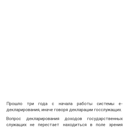
Прошло три года с начала работы системы e-
декларирования, иначе говоря декларации госслужащих.
Вопрос декларирования доходов государственных
служащих не перестает находиться в поле зрения