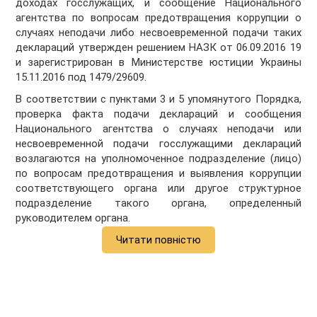
доходах госслужащих, и сообщение Национального
агентства по вопросам предотвращения коррупции о
случаях неподачи либо несвоевременной подачи таких
деклараций утвержден решением НАЗК от 06.09.2016 19
и зарегистрирован в Министерстве юстиции Украины
15.11.2016 под 1479/29609.
В соответствии с пунктами 3 и 5 упомянутого Порядка,
проверка факта подачи деклараций и сообщения
Национального агентства о случаях неподачи или
несвоевременной подачи госслужащими деклараций
возлагаются на уполномоченное подразделение (лицо)
по вопросам предотвращения и выявления коррупции
соответствующего органа или другое структурное
подразделение такого органа, определенный
руководителем органа.
Читати повністю