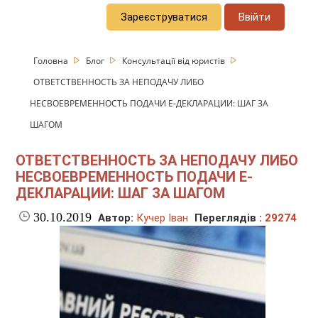
Зареєструватися
Ввійти
Головна
Блог
Консультації від юристів
ОТВЕТСТВЕННОСТЬ ЗА НЕПОДАЧУ ЛИБО
НЕСВОЕВРЕМЕННОСТЬ ПОДАЧИ Е-ДЕКЛАРАЦИИ: ШАГ ЗА
ШАГОМ
ОТВЕТСТВЕННОСТЬ ЗА НЕПОДАЧУ ЛИБО
НЕСВОЕВРЕМЕННОСТЬ ПОДАЧИ Е-
ДЕКЛАРАЦИИ: ШАГ ЗА ШАГОМ
30.10.2019
Автор:
Кучер Іван
Переглядів :
29274