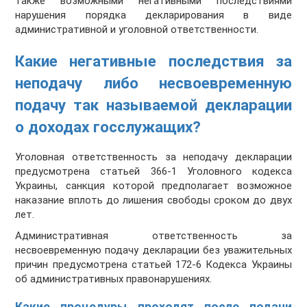
также возможными негативными последствиями
нарушения порядка декларирования в виде
административной и уголовной ответственности.
Какие негативные последствия за
неподачу либо несвоевременную
подачу так называемой декларации
о доходах госслужащих?
Уголовная ответственность за неподачу декларации
предусмотрена статьей 366-1 Уголовного кодекса
Украины, санкция которой предполагает возможное
наказание вплоть до лишения свободы сроком до двух
лет.
Административная ответственность за
несвоевременную подачу декларации без уважительных
причин предусмотрена статьей 172-6 Кодекса Украины
об административных правонарушениях.
Какие процедуры проходят после подачи