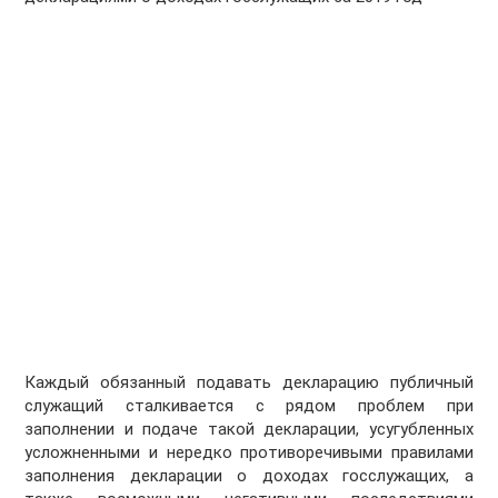
Каждый обязанный подавать декларацию публичный
служащий сталкивается с рядом проблем при
заполнении и подаче такой декларации, усугубленных
усложненными и нередко противоречивыми правилами
заполнения декларации о доходах госслужащих, а