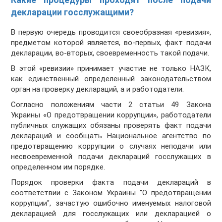
декларации госслужащими?
В первую очередь проводится своеобразная «ревизия»,
предметом которой является, во-первых, факт подачи
декларации, во-вторых, своевременность такой подачи.
В этой «ревизии» принимает участие не только НАЗК,
как единственный определенный законодательством
орган на проверку деклараций, а и работодатели.
Согласно положениям части 2 статьи 49 Закона
Украины «О предотвращении коррупции», работодатели
публичных служащих обязаны проверять факт подачи
деклараций и сообщать Национальное агентство по
предотвращению коррупции о случаях неподачи или
несвоевременной подачи деклараций госслужащих в
определенном им порядке.
Порядок проверки факта подачи деклараций в
соответствии с Законом Украины "О предотвращении
коррупции", зачастую ошибочно именуемых налоговой
декларацией для госслужащих или декларацией о