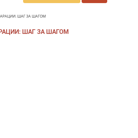
АРАЦИИ: ШАГ ЗА ШАГОМ
РАЦИИ: ШАГ ЗА ШАГОМ