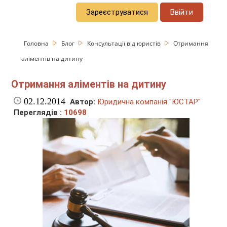
Зареєструватися
Ввійти
Головна
Блог
Консультації від юристів
Отримання
аліментів на дитину
Отримання аліментів на дитину
02.12.2014
Автор:
Юридична компанія "ЮСТАР"
Переглядів :
10698