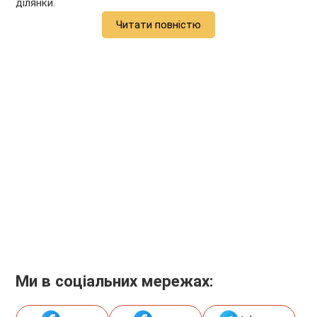
ділянки.
Читати повністю
Ми в соціальних мережах: