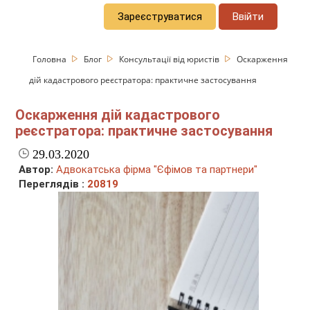
Зареєструватися
Ввійти
Головна
Блог
Консультації від юристів
Оскарження
дій кадастрового реєстратора: практичне застосування
Оскарження дій кадастрового
реєстратора: практичне застосування
29.03.2020
Автор:
Адвокатська фірма "Єфімов та партнери"
Переглядів :
20819