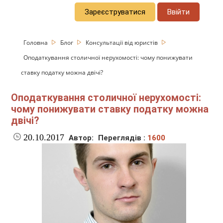
Зареєструватися
Ввійти
Головна
Блог
Консультації від юристів
Оподаткування столичної нерухомості: чому понижувати
ставку податку можна двічі?
Оподаткування столичної нерухомості:
чому понижувати ставку податку можна
двічі?
20.10.2017
Автор:
Переглядів :
1600