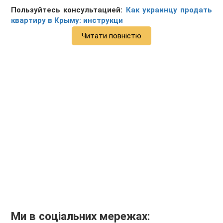
Пользуйтесь консультацией:
Как украинцу продать
квартиру в Крыму: инструкци
Читати повністю
Ми в соціальних мережах: