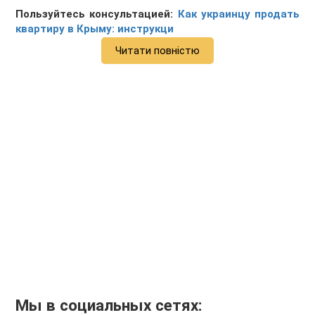
Пользуйтесь консультацией:
Как украинцу продать
квартиру в Крыму: инструкци
Читати повністю
Мы в социальных сетях: