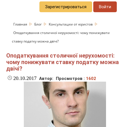
Зарегистрироваться
Войти
Главная
Блог
Консультации от юристов
Оподаткування столичної нерухомості: чому понижувати
ставку податку можна двічі?
Оподаткування столичної нерухомості:
чому понижувати ставку податку можна
двічі?
20.10.2017
Автор:
Просмотров :
1602