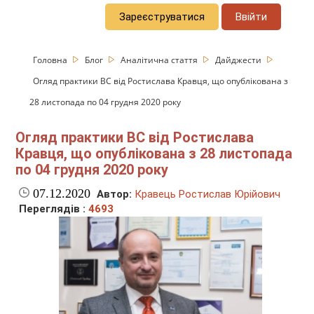
Зареєструватися
Ввійти
Головна
Блог
Аналітична стаття
Дайджести
Огляд практики ВС від Ростислава Кравця, що опублікована з
28 листопада по 04 грудня 2020 року
Огляд практики ВС від Ростислава
Кравця, що опублікована з 28 листопада
по 04 грудня 2020 року
07.12.2020
Автор:
Кравець Ростислав Юрійович
Переглядів :
4693