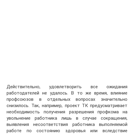
Действительно, удовлетворить все ожидания
работодателей не удалось. В то же время, влияние
профсоюзов в отдельных вопросах значительно
снизилось. Так, например, проект ТК предусматривает
необходимость получения разрешения профкома на
увольнение работника лишь в случае сокращения,
выявления несоответствия работника выполняемой
работе по состоянию здоровья или вследствие