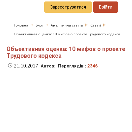
Зареєструватися
Ввійти
Головна
Блог
Аналітична стаття
Статті
Объективная оценка: 10 мифов о проекте Трудового кодекса
Объективная оценка: 10 мифов о проекте
Трудового кодекса
21.10.2017
Автор:
Переглядів :
2346