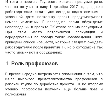
И хотя в проекте Трудового кодекса предусмотрено,
что он вступит в силу 1 декабря 2017 года, однако
работодателям стоит уже сегодня подготовиться к
указанной дате, поскольку проект предусматривает
немало изменений. В последнее время обсуждение
нововведений в проекте ТК стало весьма популярным.
При этом часто встречаются спекуляции и
передергивания по поводу таких нововведений. Ниже
приводим список новшеств, которые следует ожидать
работодателям после принятия ТК, но о которых не так
часто упоминают в обсуждениях.
1. Роль профсоюзов
В прессе нередко встречаются упоминания о том, что
из-за широкого представительства профсоюзов в
рабочей группе по доработке проекта ТК ко второму
чтению, профсоюзы получили еще больше прав и
полномочий.