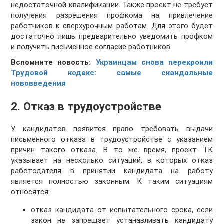
недостаточной квалификации. Также проект не требует
получения разрешения профкома на привлечение
работников к сверхурочным работам. Для этого будет
достаточно лишь предварительно уведомить профком
и получить письменное согласие работников.
Вспомните новость:
Украинцам снова перекроили
Трудовой кодекс: самые скандальные
нововведения
2. Отказ в трудоустройстве
У кандидатов появится право требовать выдачи
письменного отказа в трудоустройстве с указанием
причин такого отказа. В то же время, проект ТК
указывает на несколько ситуаций, в которых отказ
работодателя в принятии кандидата на работу
является полностью законным. К таким ситуациям
относятся:
отказ кандидата от испытательного срока, если
закон не запрещает устанавливать кандидату