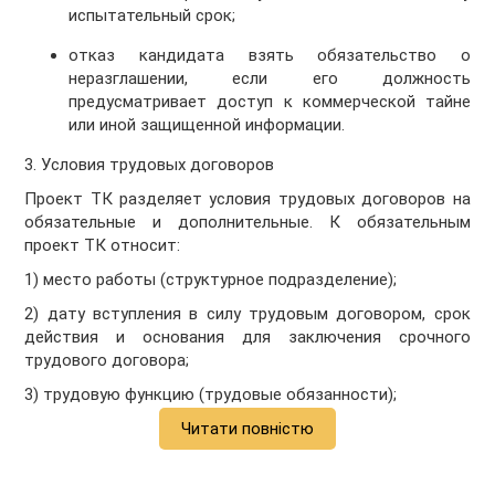
испытательный срок;
отказ кандидата взять обязательство о
неразглашении, если его должность
предусматривает доступ к коммерческой тайне
или иной защищенной информации.
3. Условия трудовых договоров
Проект ТК разделяет условия трудовых договоров на
обязательные и дополнительные. К обязательным
проект ТК относит:
1) место работы (структурное подразделение);
2) дату вступления в силу трудовым договором, срок
действия и основания для заключения срочного
трудового договора;
3) трудовую функцию (трудовые обязанности);
Читати повністю