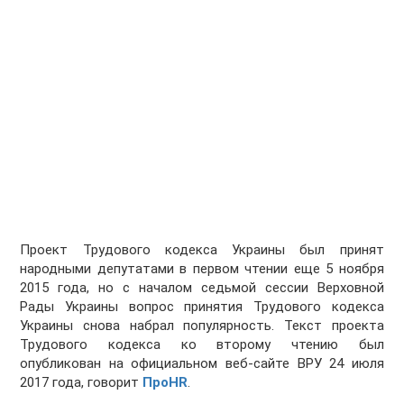
Проект Трудового кодекса Украины был принят
народными депутатами в первом чтении еще 5 ноября
2015 года, но с началом седьмой сессии Верховной
Рады Украины вопрос принятия Трудового кодекса
Украины снова набрал популярность. Текст проекта
Трудового кодекса ко второму чтению был
опубликован на официальном веб-сайте ВРУ 24 июля
2017 года, говорит
ПроНR
.