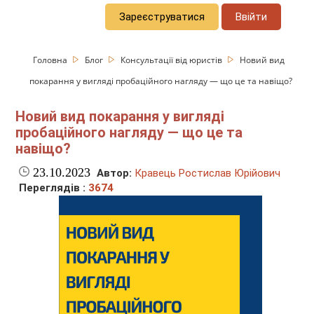
Зареєструватися
Ввійти
Головна
Блог
Консультації від юристів
Новий вид
покарання у вигляді пробаційного нагляду — що це та навіщо?
Новий вид покарання у вигляді
пробаційного нагляду — що це та
навіщо?
23.10.2023
Автор:
Кравець Ростислав Юрійович
Переглядів :
3674