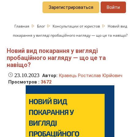
Зарегистрироваться
Войти
Главная
Блог
Консультации от юристов
Новий вид
покарання у вигляді пробаційного нагляду — що це та навіщо?
Новий вид покарання у вигляді
пробаційного нагляду — що це та
навіщо?
23.10.2023
Автор:
Кравець Ростислав Юрійович
Просмотров :
3672