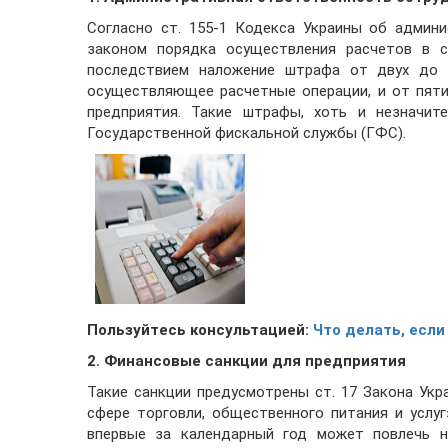
Согласно ст. 155-1 Кодекса Украины об админи
законом порядка осуществления расчетов в с
последствием наложение штрафа от двух до п
осуществляющее расчетные операции, и от пяти 
предприятия. Такие штрафы, хоть и незначит
Государственной фискальной службы (ГФС).
Пользуйтесь консультацией:
Что делать, если
2. Финансовые санкции для предприятия
Такие санкции предусмотрены ст. 17 Закона Укр
сфере торговли, общественного питания и услуг
впервые за календарный год может повлечь н