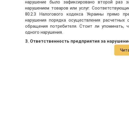
нарушение было зафиксировано второй раз з
нарушением товаров или услуг. Соответствующи
80.2.3 Налогового кодекса Украины прямо пр
нарушения порядка осуществления расчетных о
обращения потребителя. Стоит ли упоминать, 
одного нарушения.
3. Ответственность предприятия за нарушени
Чит