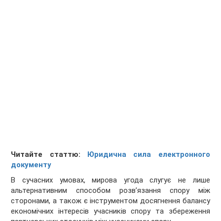
Читайте статтю:
Юридична сила електронного
документу
В сучасних умовах, мирова угода слугує не лише
альтернативним способом розв’язання спору між
сторонами, а також є інструментом досягнення балансу
економічних інтересів учасників спору та збереження