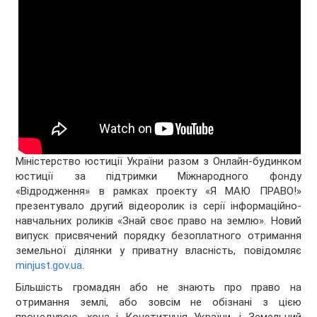
Міністерство юстиції України разом з Онлайн-будинком
юстиції за підтримки Міжнародного фонду
«Відродження» в рамках проекту «Я МАЮ ПРАВО!»
презентувало другий відеоролик із серії інформаційно-
навчальних роликів «Знай своє право на землю». Новий
випуск присвячений порядку безоплатного отримання
земельної ділянки у приватну власність, повідомляє
minjust.gov.ua
.
Більшість громадян або не знають про право на
отримання землі, або зовсім не обізнані з цією