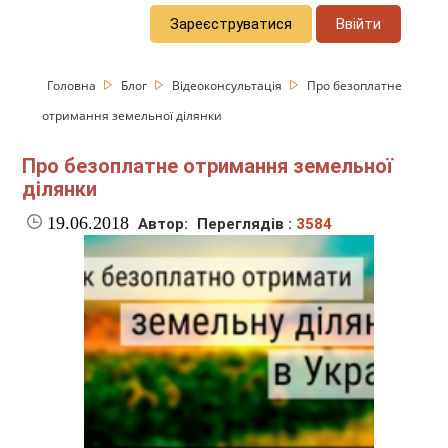
Зареєструватися
Ввійти
Головна
Блог
Відеоконсультація
Про безоплатне
отримання земельної ділянки
Про безоплатне отримання земельної
ділянки
19.06.2018
Автор:
Переглядів :
3584