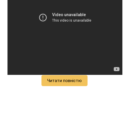
Читати повністю