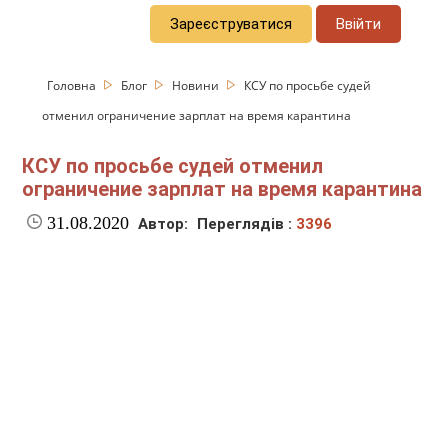
Зареєструватися
Ввійти
Головна
Блог
Новини
КСУ по просьбе судей
отменил ограничение зарплат на время карантина
КСУ по просьбе судей отменил
ограничение зарплат на время карантина
31.08.2020
Автор:
Переглядів :
3396