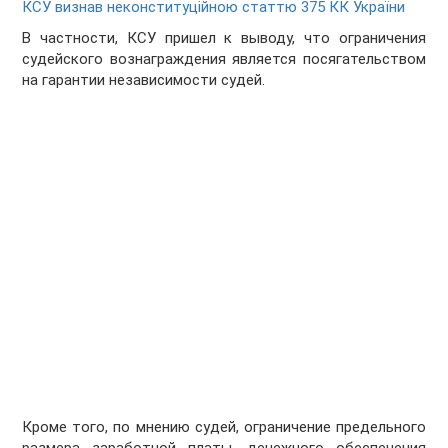
КСУ визнав неконституційною статтю 375 КК України
В частности, КСУ пришел к выводу, что ограничения
судейского вознаграждения является посягательством
на гарантии независимости судей.
Кроме того, по мнению судей, ограничение предельного