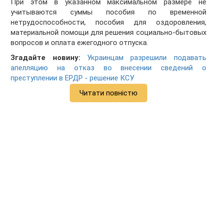
При этом в указанном максимальном размере не
учитываются суммы пособия по временной
нетрудоспособности, пособия для оздоровления,
материальной помощи для решения социально-бытовых
вопросов и оплата ежегодного отпуска.
Згадайте новину:
Украинцам разрешили подавать
апелляцию на отказ во внесении сведений о
преступлении в ЕРДР - решение КСУ
Читати повністю