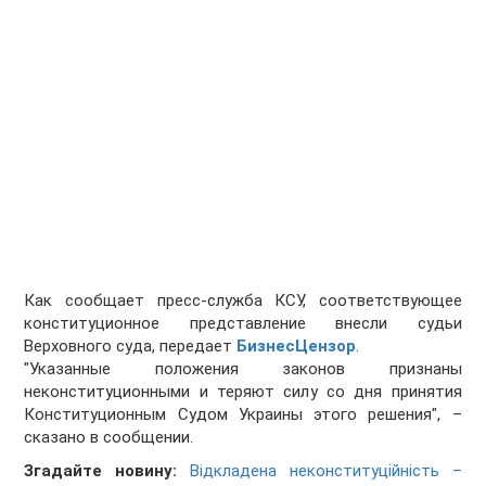
Как сообщает пресс-служба КСУ, соответствующее
конституционное представление внесли судьи
Верховного суда, передает
БизнесЦензор
.
"Указанные положения законов признаны
неконституционными и теряют силу со дня принятия
Конституционным Судом Украины этого решения", –
сказано в сообщении.
Згадайте новину:
Відкладена неконституційність –