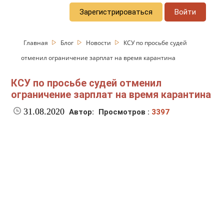
Зарегистрироваться
Войти
Главная
Блог
Новости
КСУ по просьбе судей
отменил ограничение зарплат на время карантина
КСУ по просьбе судей отменил
ограничение зарплат на время карантина
31.08.2020
Автор:
Просмотров :
3397