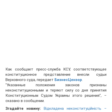
Как сообщает пресс-служба КСУ, соответствующее
конституционное представление внесли судьи
Верховного суда, передает
БизнесЦензор
.
"Указанные положения законов признаны
неконституционными и теряют силу со дня принятия
Конституционным Судом Украины этого решения", –
сказано в сообщении.
Згадайте новину:
Відкладена неконституційність –