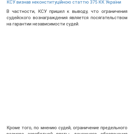
КСУ визнав неконституційною статтю 375 КК України
В частности, КСУ пришел к выводу, что ограничения
судейского вознаграждения является посягательством
на гарантии независимости судей.
Кроме того, по мнению судей, ограничение предельного