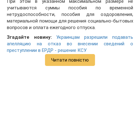
При этом в указанном максимальном размере не
учитываются суммы пособия по временной
нетрудоспособности, пособия для оздоровления,
материальной помощи для решения социально-бытовых
вопросов и оплата ежегодного отпуска.
Згадайте новину:
Украинцам разрешили подавать
апелляцию на отказ во внесении сведений о
преступлении в ЕРДР - решение КСУ
Читати повністю