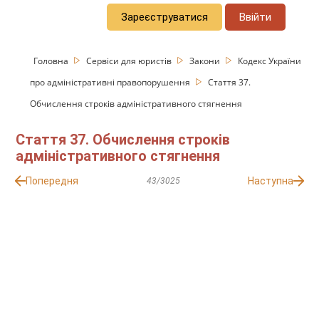
Зареєструватися
Ввійти
Головна
Сервіси для юристів
Закони
Кодекс України
про адміністративні правопорушення
Стаття 37.
Обчислення строків адміністративного стягнення
Стаття 37. Обчислення строків
адміністративного стягнення
Попередня
Наступна
43/3025