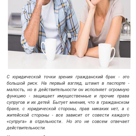
С юридической точки зрения гражданский брак - это
большой риск. На первый взгляд, штамп в паспорте -
малость, но в действительности он исполняет огромную
функцию - защищает имущественные и прочие права
супругов и их детей. Бытует мнения, что в гражданском
браке, с юридической стороны, прав никаких нет, а с
житейской стороны - все зависит от совести каждого
«супруга» в отдельности.. Но это не совсем отвечает
действительности.