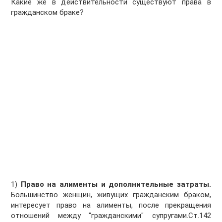
Какие же в действительности существуют права в
гражданском браке?
1)
Право на алименты и дополнительные затраты.
Большинство женщин, живущих гражданским браком,
интересует право на алименты, после прекращения
отношений между "гражданскими" супругами.Ст.142