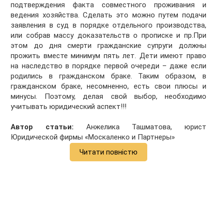
подтверждения факта совместного проживания и
ведения хозяйства. Сделать это можно путем подачи
заявления в суд в порядке отдельного производства,
или собрав массу доказательств о прописке и пр.При
этом до дня смерти гражданские супруги должны
прожить вместе минимум пять лет. Дети имеют право
на наследство в порядке первой очереди – даже если
родились в гражданском браке. Таким образом, в
гражданском браке, несомненно, есть свои плюсы и
минусы. Поэтому, делая свой выбор, необходимо
учитывать юридический аспект!!!
Автор статьи:
Анжелика Ташматова, юрист
Юридической фирмы «Москаленко и Партнеры»
Читати повністю