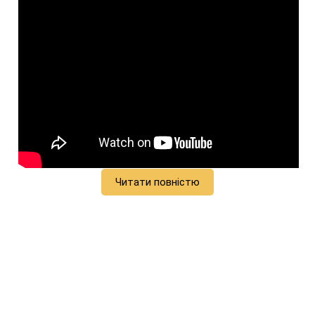
Читати повністю