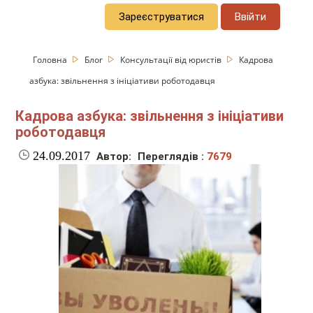
Зареєструватися
Ввійти
Головна
Блог
Консультації від юристів
Кадрова
азбука: звільнення з ініціативи роботодавця
Кадрова азбука: звільнення з ініціативи
роботодавця
24.09.2017
Автор:
Переглядів :
7679