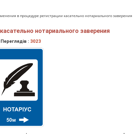
менения в процедуре регистрации касательно нотариального заверения
 касательно нотариального заверения
Переглядів :
3023