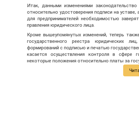
Итак, данными изменениями законодательство 
относительно удостоверения подписи на уставе,
для предпринимателей необходимостью заверят
правления юридического лица.
Кроме вышеупомянутых изменений, теперь такж
государственного реестра юридических лиц
формирований с подписью и печатью государствен
касается осуществления контроля в сфере г
некоторые положения относительно платы за гос
Чит