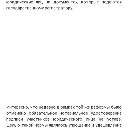
юридических лиц на документах, которые подаются
государственному регистратору.
Интересно, что недавно в рамках той же реформы было
отменено обязательное нотариальное удостоверение
подписи участников юридического лица на уставе.
Целью такой нормы являлось упрощение и удешевление