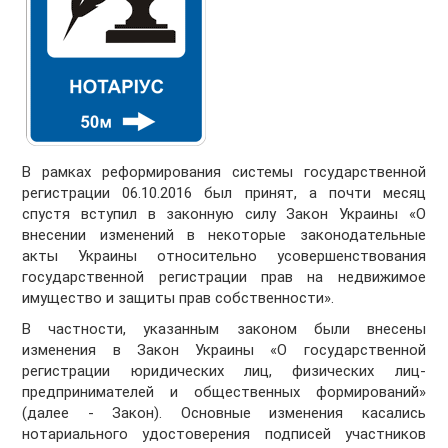
В рамках реформирования системы государственной
регистрации 06.10.2016 был принят, а почти месяц
спустя вступил в законную силу Закон Украины «О
внесении изменений в некоторые законодательные
акты Украины относительно усовершенствования
государственной регистрации прав на недвижимое
имущество и защиты прав собственности».
В частности, указанным законом были внесены
изменения в Закон Украины «О государственной
регистрации юридических лиц, физических лиц-
предпринимателей и общественных формирований»
(далее - Закон). Основные изменения касались
нотариального удостоверения подписей участников