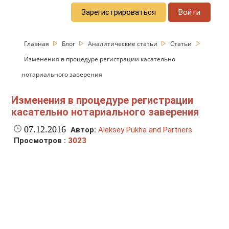
Зарегистрироваться
Войти
Главная
Блог
Аналитические статьи
Статьи
Изменения в процедуре регистрации касательно
нотариального заверения
Изменения в процедуре регистрации
касательно нотариального заверения
07.12.2016
Автор:
Aleksey Pukha and Partners
Просмотров :
3023