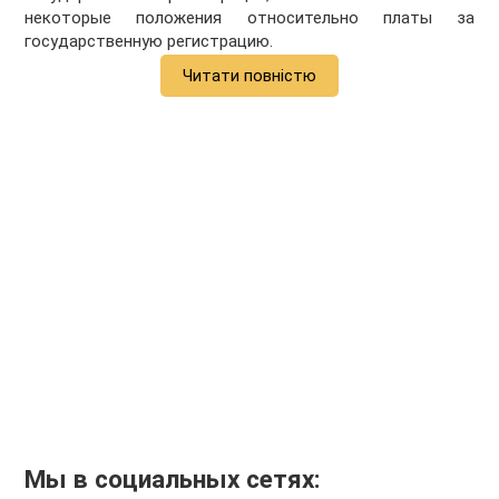
некоторые положения относительно платы за
государственную регистрацию.
Читати повністю
Мы в социальных сетях: