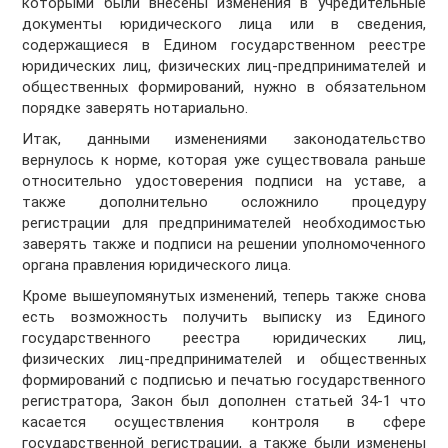
которыми были внесены изменения в учредительные
документы юридического лица или в сведения,
содержащиеся в Едином государственном реестре
юридических лиц, физических лиц-предпринимателей и
общественных формирований, нужно в обязательном
порядке заверять нотариально.
Итак, данными изменениями законодательство
вернулось к норме, которая уже существовала раньше
относительно удостоверения подписи на уставе, а
также дополнительно осложнило процедуру
регистрации для предпринимателей необходимостью
заверять также и подписи на решении уполномоченного
органа правления юридического лица.
Кроме вышеупомянутых изменений, теперь также снова
есть возможность получить выписку из Единого
государственного реестра юридических лиц,
физических лиц-предпринимателей и общественных
формирований с подписью и печатью государственного
регистратора, Закон был дополнен статьей 34-1 что
касается осуществления контроля в сфере
государственной регистрации, а также были изменены