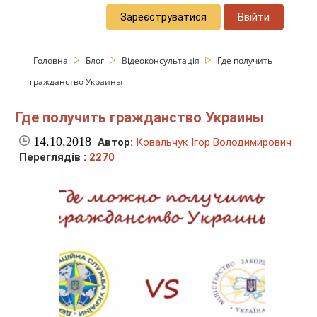
Зареєструватися
Ввійти
Головна
Блог
Відеоконсультація
Где получить
гражданство Украины
Где получить гражданство Украины
14.10.2018
Автор:
Ковальчук Ігор Володимирович
Переглядів :
2270