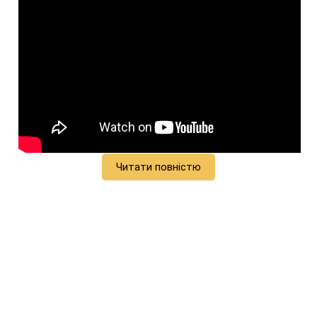
Читати повністю