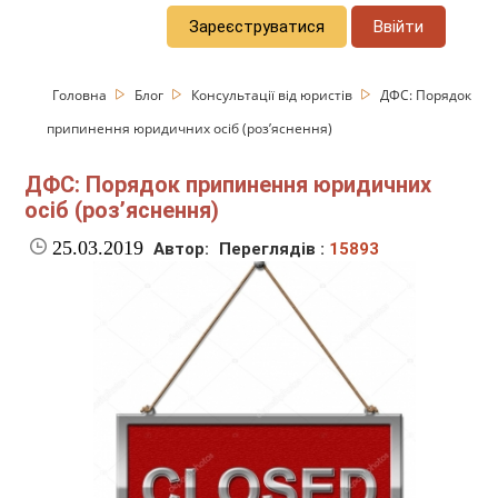
Зареєструватися
Ввійти
Головна
Блог
Консультації від юристів
ДФС: Порядок
припинення юридичних осіб (роз’яснення)
ДФС: Порядок припинення юридичних
осіб (роз’яснення)
25.03.2019
Автор:
Переглядів :
15893