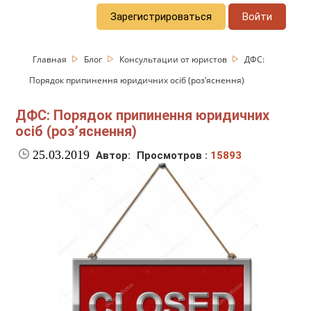
Зарегистрироваться
Войти
Главная
Блог
Консультации от юристов
ДФС:
Порядок припинення юридичних осіб (роз’яснення)
ДФС: Порядок припинення юридичних
осіб (роз’яснення)
25.03.2019
Автор:
Просмотров :
15893