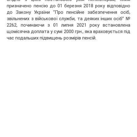
призначено пенсію до 01 березня 2018 року відповідно
до Закону України “Про пенсійне забезпечення осіб,
звільнених з військової служби, та деяких інших осіб” №
2262, починаючи з 01 липня 2021 року встановлена
щомісячна доплата у сумі 2000 грн., яка враховується під
час подальших підвищень розмірів пенсій.